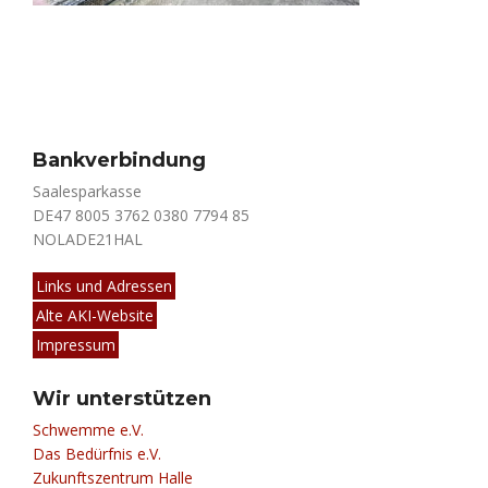
Bankverbindung
Saalesparkasse
DE47 8005 3762 0380 7794 85
NOLADE21HAL
Links und Adressen
Alte AKI-Website
Impressum
Wir unterstützen
Schwemme e.V.
Das Bedürfnis e.V.
Zukunftszentrum Halle