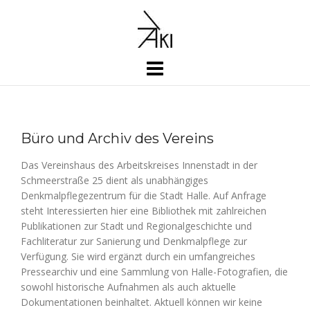
Skip
to
content
Büro und Archiv des Vereins
Das Vereinshaus des Arbeitskreises Innenstadt in der
Schmeerstraße 25 dient als unabhängiges
Denkmalpflegezentrum für die Stadt Halle. Auf Anfrage
steht Interessierten hier eine Bibliothek mit zahlreichen
Publikationen zur Stadt und Regionalgeschichte und
Fachliteratur zur Sanierung und Denkmalpflege zur
Verfügung. Sie wird ergänzt durch ein umfangreiches
Pressearchiv und eine Sammlung von Halle-Fotografien, die
sowohl historische Aufnahmen als auch aktuelle
Dokumentationen beinhaltet. Aktuell können wir keine