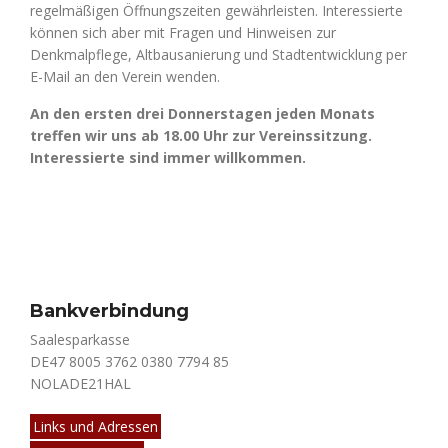
regelmäßigen Öffnungszeiten gewährleisten. Interessierte
können sich aber mit Fragen und Hinweisen zur
Denkmalpflege, Altbausanierung und Stadtentwicklung per
E-Mail an den Verein wenden.
An den ersten drei Donnerstagen jeden Monats
treffen wir uns ab 18.00 Uhr zur Vereinssitzung.
Interessierte sind immer willkommen.
Bankverbindung
Saalesparkasse
DE47 8005 3762 0380 7794 85
NOLADE21HAL
Links und Adressen