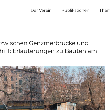
Der Verein
Publikationen
The
le zwischen Genzmerbrücke und
hiff: Erläuterungen zu Bauten am